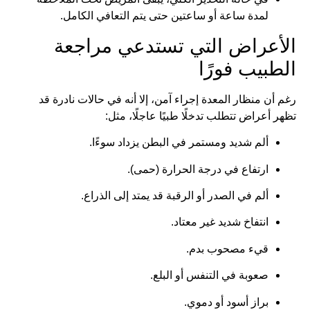
لمدة ساعة أو ساعتين حتى يتم التعافي الكامل.
الأعراض التي تستدعي مراجعة
الطبيب فورًا
رغم أن منظار المعدة إجراء آمن، إلا أنه في حالات نادرة قد
تظهر أعراض تتطلب تدخلًا طبيًا عاجلًا، مثل:
ألم شديد ومستمر في البطن يزداد سوءًا.
ارتفاع في درجة الحرارة (حمى).
ألم في الصدر أو الرقبة قد يمتد إلى الذراع.
انتفاخ شديد غير معتاد.
قيء مصحوب بدم.
صعوبة في التنفس أو البلع.
براز أسود أو دموي.