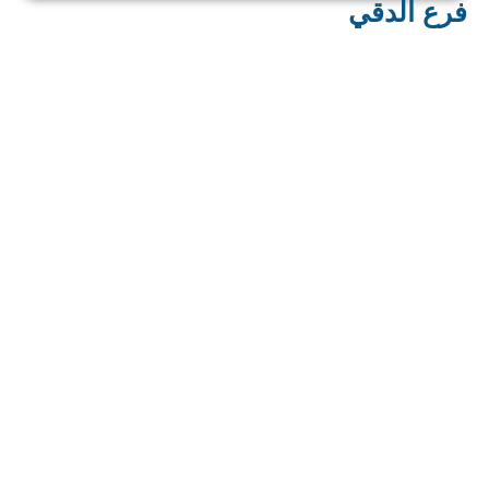
فرع الدقي