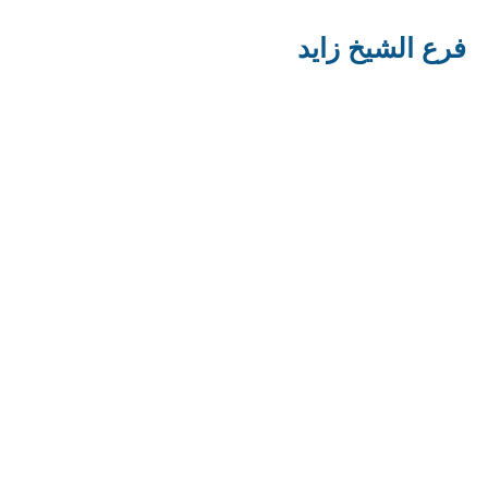
فرع الشيخ زايد