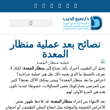
خدمات الدكتور
نصائح بعد عملية منظار
المعدة
تخيل أن الطبيب أخبرك بأنك تحتاج إلى
منظار للمعدة
، لكنك لا
تعرف بالضبط ما الذي يعنيه ذلك. هل هي عملية جراحية؟
اعراض ما بعد منظار المعدة؟ ومتى يمكنك الأكل بعدها؟ كثير
من المرضى يشاركونك نفس التساؤلات، خصوصًا عندما تكون
هذه هي المرة الأولى لهم.
بعد الانتهاء من إجراء
منظار المعدة
، قد تلاحظ ظهور بعض
الأعراض الخفيفة والمؤقتة مثل انتفاخ البطن الطفيف، أو احتقان