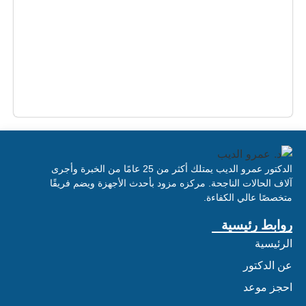
الدكتور عمرو الديب يمتلك أكثر من 25 عامًا من الخبرة وأجرى
آلاف الحالات الناجحة. مركزه مزود بأحدث الأجهزة ويضم فريقًا
متخصصًا عالي الكفاءة.
روابط رئيسية
الرئيسية
عن الدكتور
احجز موعد