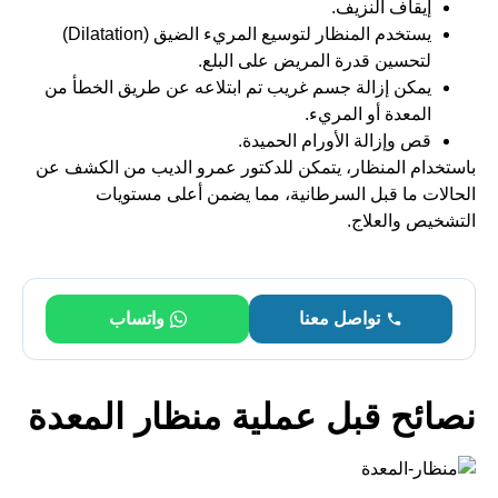
إيقاف النزيف.
يستخدم المنظار لتوسيع المريء الضيق (Dilatation)
لتحسين قدرة المريض على البلع.
يمكن إزالة جسم غريب تم ابتلاعه عن طريق الخطأ من
المعدة أو المريء.
قص وإزالة الأورام الحميدة.
باستخدام المنظار، يتمكن للدكتور عمرو الديب من الكشف عن
الحالات ما قبل السرطانية، مما يضمن أعلى مستويات
التشخيص والعلاج.
تواصل معنا
واتساب
نصائح قبل عملية منظار المعدة