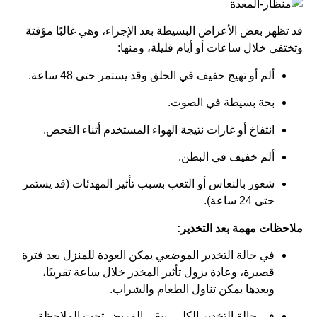
قد تظهر بعض الأعراض البسيطة بعد الإجراء، وهي غالبًا مؤقتة
وتختفي خلال ساعات أو أيام قليلة، ومنها:
ألم أو تهيج خفيف في الحلق وقد يستمر حتى 48 ساعة.
بحة بسيطة في الصوت.
انتفاخ أو غازات نتيجة الهواء المستخدم أثناء الفحص.
ألم خفيف في البطن.
شعور بالنعاس أو التعب بسبب تأثير المهدئات (قد يستمر
حتى 24 ساعة).
ملاحظات مهمة بعد التخدير:
في حالة التخدير الموضعي يمكن العودة للمنزل بعد فترة
قصيرة، وعادة يزول تأثير المخدر خلال ساعة تقريبًا،
وبعدها يمكن تناول الطعام والشراب.
في حالة التخدير الكلي، يبقى المريض تحت الملاحظة