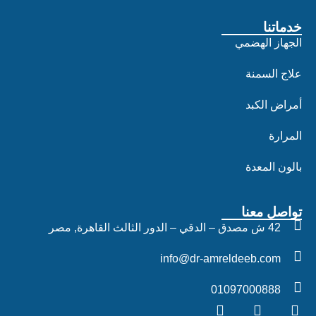
خدماتنا
الجهاز الهضمي
علاج السمنة
أمراض الكبد
المرارة
بالون المعدة
تواصل معنا
42 ش مصدق – الدقي – الدور الثالث القاهرة, مصر
info@dr-amreldeeb.com
01097000888