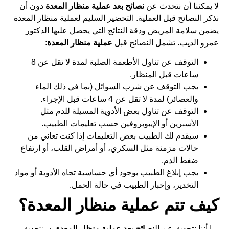
لا يمكننا أن نتحدث عن
نصائح بعد عملية منظار المعدة
دون أن
نذكر النصائح قبل العملية. التحضير السليم لعملية منظار المعدة
يضمن سلامة المريض ودقة النتائج التي يحصل عليها الدكتور
عمرو الديب. تشمل النصائح قبل
عملية منظار المعدة
:
التوقف عن تناول الأطعمة الصلبة لمدة لا تقل عن 8
ساعات قبل المنظار.
يجب التوقف عن شرب السوائل (بما في ذلك الماء
والعصائر) لمدة لا تقل عن 4 ساعات قبل الإجراء.
التوقف عن تناول بعض الأدوية المسيلة للدم مثل
الأسبرين أو الإيبوبروفين حسب تعليمات الطبيب.
سيقدم لك الطبيب بعض التعليمات إذا كنت تعاني من
حالات مزمنة مثل السكري، أو أمراض القلب، أو ارتفاع
ضغط الدم.
يجب إبلاغ الطبيب بوجود أي حساسية تجاه الأدوية أو مواد
التخدير، وإخبار الطبيب في حالة الحمل.
كيف تتم عملية منظار المعدة؟
بما أننا نتحدث عن ال
نصائح بعد عملية منظار المعدة
، سنتحدث