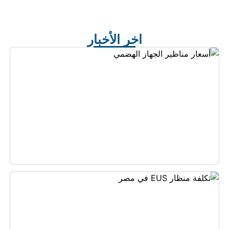
اخر الأخبار