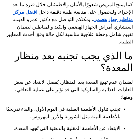
كما يمنح المريض شعورًا بالأمان والاطمئنان خلال فترة ما بعد
الإجراء. وللحصول على متابعة طبية دقيقة داخل
افضل مركز
مناظير جهاز هضمي
، يمكنكم التواصل مع دكتور عمرو الديب،
استشاري أمراض الجهاز الهضمي والكبد والمناظير، لضمان
تقييم شامل وخطة علاجية مناسبة لكل حالة وفق أحدث المعايير
الطبية.
ما الذي يجب تجنبه بعد منظار
المعدة؟
لضمان عدم تهيج المعدة بعد المنظار، يُفضل الابتعاد عن بعض
العادات الغذائية والسلوكية التي قد تؤثر على عملية التعافي،
ومنها:
تجنب تناول الأطعمة الصلبة في اليوم الأول، والبدء تدريجيًا
بالأطعمة اللينة مثل الشوربة والأرز المهروس.
الابتعاد عن الأطعمة المقلية والدهنية التي تُجهد المعدة.