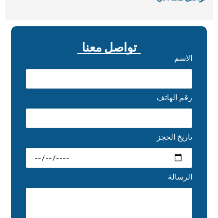
تواصل معنا
الاسم
رقم الهاتف
تاريخ الحجز
الرسالة