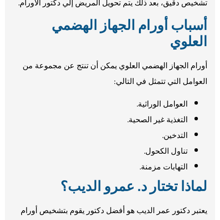
تشخيص دقيق، بعد ذلك يتم تحويل المريض إلي دكتور الأورام.
أسباب أورام الجهاز الهضمي
العلوي
أورام الجهاز الهضمي العلوي يمكن أن تنتج عن مجموعة من
العوامل التي تتمثل في التالي:
العوامل الوراثية.
التغذية غير الصحية.
التدخين.
تناول الكحول.
التهابات مزمنة.
لماذا تختار د. عمرو الديب؟
يعتبر دكتور عمر الديب هو أفضل دكتور يقوم بتشخيص أورام