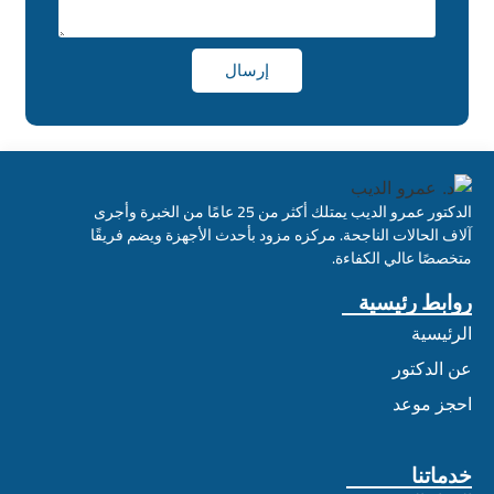
إرسال
الدكتور عمرو الديب يمتلك أكثر من 25 عامًا من الخبرة وأجرى
آلاف الحالات الناجحة. مركزه مزود بأحدث الأجهزة ويضم فريقًا
متخصصًا عالي الكفاءة.
روابط رئيسية
الرئيسية
عن الدكتور
احجز موعد
خدماتنا