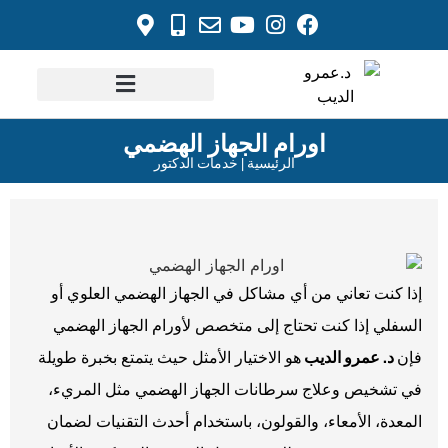
اورام الجهاز الهضمي
خدمات الدكتور
الرئيسية | خدمات الدكتور
إذا كنت تعاني من أي مشاكل في الجهاز الهضمي العلوي أو
السفلي إذا كنت تحتاج إلى متخصص لأورام الجهاز الهضمي
فإن
د. عمرو الديب
هو الاختيار الأمثل حيث يتمتع بخبرة طويلة
في تشخيص وعلاج سرطانات الجهاز الهضمي مثل المريء،
المعدة، الأمعاء، والقولون، باستخدام أحدث التقنيات لضمان