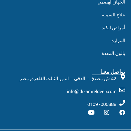
الجهاز الهضمي
علاج السمنة
أمراض الكبد
المرارة
بالون المعدة
تواصل معنا
42 ش مصدق – الدقي – الدور الثالث القاهرة, مصر
info@dr-amreldeeb.com
01097000888