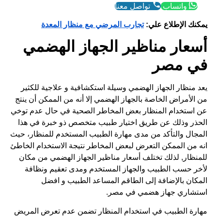
واتساب
تواصل معنا
يمكنك الإطلاع علي:
تجارب المرضي مع منظار المعدة
أسعار مناظير الجهاز الهضمي
في مصر
يعد منظار الجهاز الهضمي وسيلة استكشافية و علاجية للكثير
من الأمراض الخاصة بالجهاز الهضمي إلا أنه من الممكن أن ينتج
عن استخدام المنظار بعض المخاطر الصحية في حال عدم توخي
الحذر وذلك عن طريق اختيار طبيب متخصص ذو خبرة في هذا
المجال والتأكد من مدى مهارة الطبيب المستخدم للمنظار، حيث
انه من الممكن التعرض لبعض المخاطر نتيجة الاستخدام الخاطئ
للمنظار, لذلك تختلف أسعار مناظير الجهاز الهضمي من مكان
لأخر حسب الطبيب والجهاز المستخدم ومدى تعقيم ونظافة
المكان بالإضافة إلى الطاقم المساعد الطبيب و افضل
استشاري جهاز هضمي في مصر.
مهارة الطبيب في استخدام المنظار تضمن عدم تعرض المريض