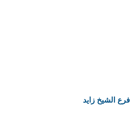
فرع الشيخ زايد