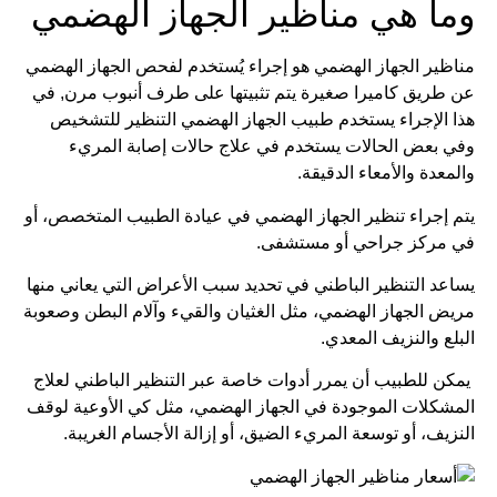
وما هي مناظير الجهاز الهضمي
مناظير الجهاز الهضمي هو إجراء يُستخدم لفحص الجهاز الهضمي
عن طريق كاميرا صغيرة يتم تثبيتها على طرف أنبوب مرن, في
هذا الإجراء يستخدم طبيب الجهاز الهضمي التنظير للتشخيص
وفي بعض الحالات يستخدم في علاج حالات إصابة المريء
والمعدة والأمعاء الدقيقة.
يتم إجراء تنظير الجهاز الهضمي في عيادة الطبيب المتخصص، أو
في مركز جراحي أو مستشفى.
يساعد التنظير الباطني في تحديد سبب الأعراض التي يعاني منها
مريض الجهاز الهضمي، مثل الغثيان والقيء وآلام البطن وصعوبة
البلع والنزيف المعدي.
يمكن للطبيب أن يمرر أدوات خاصة عبر التنظير الباطني لعلاج
المشكلات الموجودة في الجهاز الهضمي، مثل كي الأوعية لوقف
النزيف، أو توسعة المريء الضيق، أو إزالة الأجسام الغريبة.