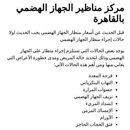
مركز مناظير الجهاز الهضمي
بالقاهرة
قبل الحديث عن أسعار منظار الجهاز الهضمى يجب الحديث اولا
حالات إجراء منظار الجهاز الهضمي
يوجد بعض الحالات التي تستلزم إجراء منظار على الجهاز
الهضمي وذلك لتحديد حالة المريض ومدى خطورة الأعراض التي
يعاني منها ومن أهم هذه الحالات الآتي:
قرحة المعدة
التهاب البنكرياس
حصوات المرارة
نزيف الجهاز الهضمي
انسداد المريء
الإمساك المزمن
الأورام
فتق الحجاب الحاجز