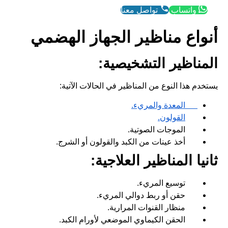
واتساب
تواصل معنا
أنواع مناظير الجهاز الهضمي
المناظير التشخيصية:
يستخدم هذا النوع من المناظير في الحالات الآتية:
المعدة والمريء.
القولون.
الموجات الصوتية.
أخذ عينات من الكبد والقولون أو الشرج.
ثانيا المناظير العلاجية:
توسيع المريء.
حقن أو ربط دوالي المريء.
منظار القنوات المرارية.
الحقن الكيماوي الموضعي لأورام الكبد.