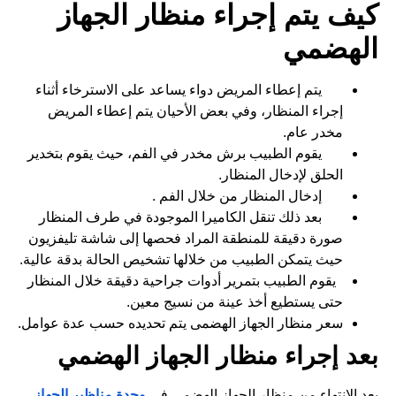
كيف يتم إجراء منظار الجهاز
الهضمي
يتم إعطاء المريض دواء يساعد على الاسترخاء أثناء
إجراء المنظار، وفي بعض الأحيان يتم إعطاء المريض
مخدر عام.
يقوم الطبيب برش مخدر في الفم، حيث يقوم بتخدير
الحلق لإدخال المنظار.
إدخال المنظار من خلال الفم .
بعد ذلك تنقل الكاميرا الموجودة في طرف المنظار
صورة دقيقة للمنطقة المراد فحصها إلى شاشة تليفزيون
حيث يتمكن الطبيب من خلالها تشخيص الحالة بدقة عالية.
يقوم الطبيب بتمرير أدوات جراحية دقيقة خلال المنظار
حتى يستطيع أخذ عينة من نسيج معين.
سعر منظار
الجهاز الهضمى
يتم تحديده حسب عدة عوامل.
بعد إجراء منظار الجهاز الهضمي
بعد الانتهاء من منظار الجهاز الهضمي في
وحدة مناظير الجهاز