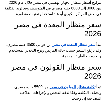
تتراوح أسعار منظار الجهاز الهضمي في مصر خلال عام 2026
بين 3000 إلى 6000 جنيه مصري في المتوسط، وقد تزيد التكلفة
في بعض المراكز الكبرى أو عند استخدام تقنيات متطورة.
سعر منظار المعدة في مصر
2026
يبدأ
سعر منظار المعدة في مصر
من حوالي 3500 جنيه مصري،
وقد يرتفع السعر حسب حالة المريض ونوع التخدير المستخدم
والخدمات الطبية المقدمة.
سعر منظار القولون في مصر
2026
تبدأ
تكلفة منظار القولون في مصر
من 5500 جنيه مصري،
وتختلف التكلفة وفقًا لدقة الفحص والإجراءات العلاجية
المصاحبة إن وجدت.