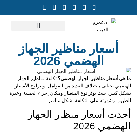
خدمات الدكتور
أسعار مناظير الجهاز
الهضمي 2026
ما هي أسعار مناظير
الجهاز
الهضمي؟
تكلفة مناظير الجهاز
الهضمي تختلف باختلاف العديد من العوامل، وتتراوح الأسعار
بشكل كبير، حيث يؤثر نوع المنظار ومكان إجراء العملية وخبرة
الطبيب وشهرته على التكلفة بشكل مباشر.
أحدث أسعار منظار الجهاز
الهضمي 2026