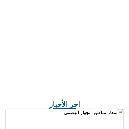
اخر الأخبار